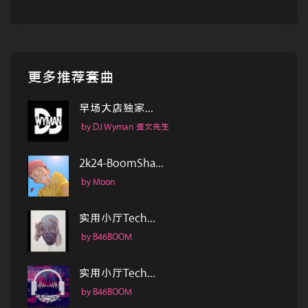
更多推荐套曲
早场大店独家...
by DJ Wyman 歪文先生
2k24-BoomSha...
by Moon
实用小厅Tech...
by B46BOOM
实用小厅Tech...
by B46BOOM