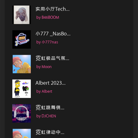
实用小厅Tech...
by B46BOOM
小777 _NasBo...
by 小777nas
霓虹极品气氛...
by Moon
Albert 2023...
by Albert
霓虹跳舞俱...
by DJCHEN
霓虹律动中...