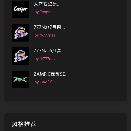
大店12点轰...
by Cooper
777Nas7月网...
by 小777nas
777Nas6月轰...
by 小777nas
ZAMRIC定制SE...
by ZAMRIC
风格推荐