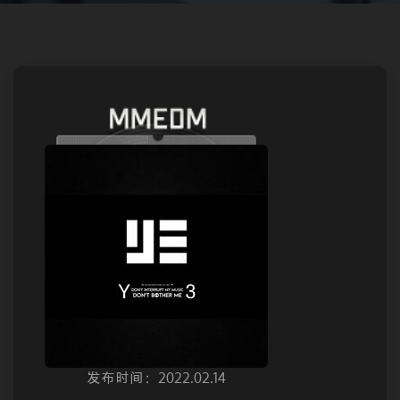
发布时间：2022.02.14