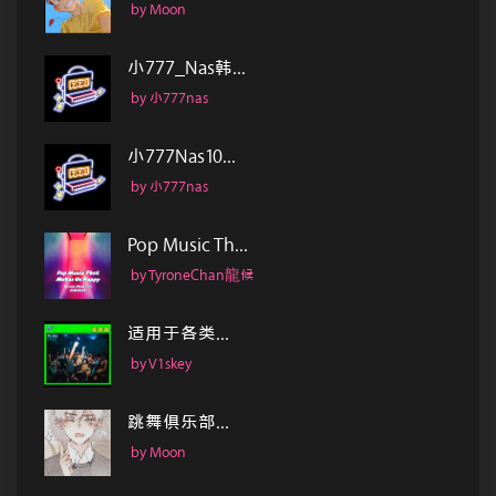
by Moon
小777_Nas韩...
by 小777nas
小777Nas10...
by 小777nas
Pop Music Th...
by TyroneChan龍候
适用于各类...
by V1skey
跳舞俱乐部...
by Moon