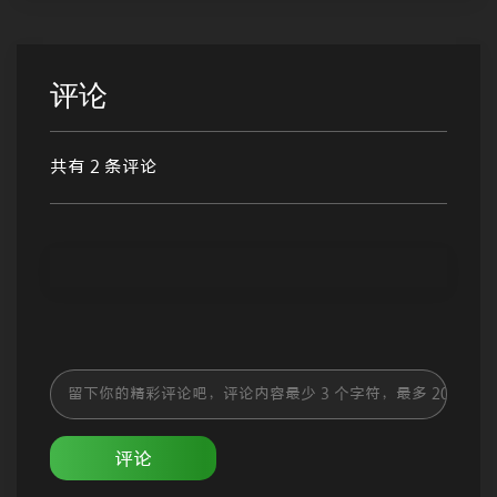
评论
共有 2 条评论
评论