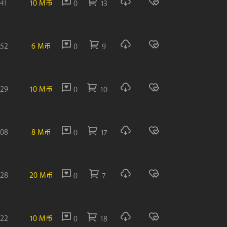
:41
10 M币
0
13
:52
6 M币
0
9
:29
10 M币
0
10
:08
8 M币
0
17
:28
20 M币
0
7
:22
10 M币
0
18