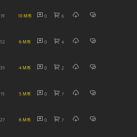
:19
10 M币
0
6
:52
6 M币
0
4
:35
4 M币
0
2
:15
5 M币
0
7
:27
6 M币
0
7