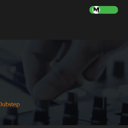
ubstep