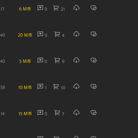
:17
6 M币
0
21
:40
20 M币
0
4
:40
5 M币
0
9
:38
10 M币
1
10
:14
15 M币
0
7