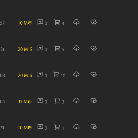
:57
10 M币
0
4
:31
20 M币
0
5
:08
20 M币
0
10
:05
15 M币
0
3
:51
10 M币
0
1