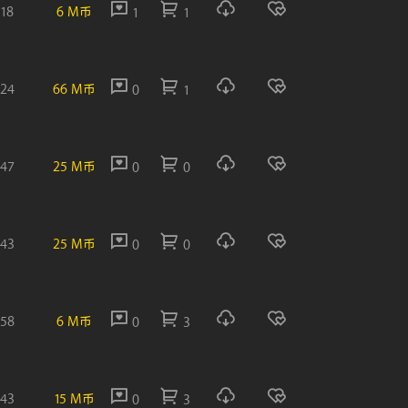
:18
6 M币
1
1
:24
66 M币
0
1
:47
25 M币
0
0
:43
25 M币
0
0
:58
6 M币
0
3
:43
15 M币
0
3