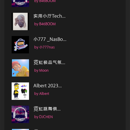
by B46BOOM
实用小厅Tech...
by B46BOOM
小777 _NasBo...
by 小777nas
霓虹极品气氛...
by Moon
Albert 2023...
by Albert
霓虹跳舞俱...
by DJCHEN