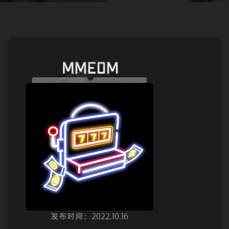
发布时间：2022.10.16