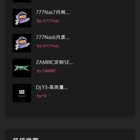
777Nas7月网...
by 小777nas
777Nas6月轰...
by 小777nas
ZAMRIC定制SE...
by ZAMRIC
Dj Y3-高质量...
by Y3