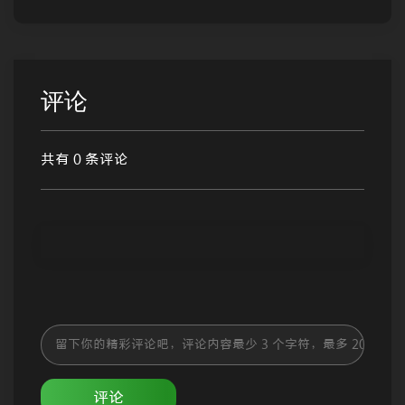
评论
共有 0 条评论
评论