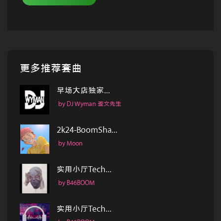
更多推荐套曲
早场大店独家...
by DJ Wyman 歪文先生
2k24-BoomSha...
by Moon
实用小厅Tech...
by B46BOOM
实用小厅Tech...