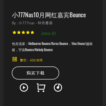
小777Nas10月网红嘉宾bounce
By : 小777nas - 特色套曲
intro ID
包含流派：Melbourne Bounce/Korea Bounce，Vina House/越南
摇，宇宙Bounce/melody Bounce
售价：450 M币
购买下载