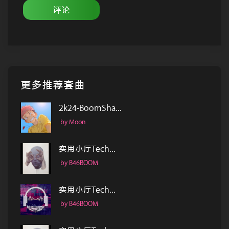
评论
更多推荐套曲
2k24-BoomSha...
by Moon
实用小厅Tech...
by B46BOOM
实用小厅Tech...
by B46BOOM