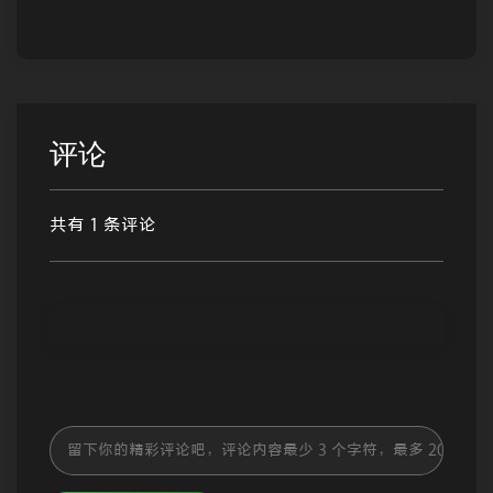
评论
共有 1 条评论