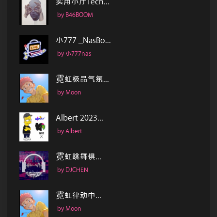
实用小厅Tech...
by B46BOOM
小777 _NasBo...
by 小777nas
霓虹极品气氛...
by Moon
Albert 2023...
by Albert
霓虹跳舞俱...
by DJCHEN
霓虹律动中...
by Moon