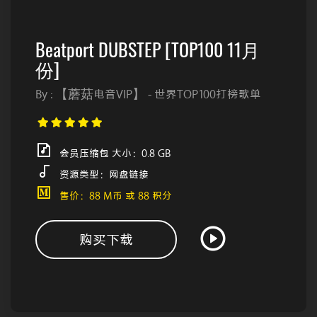
Beatport DUBSTEP [TOP100 11月
份]
By : 【蘑菇电音VIP】 - 世界TOP100打榜歌单
会员压缩包 大小：0.8 GB
资源类型：网盘链接
售价：88 M币 或 88 积分
购买下载