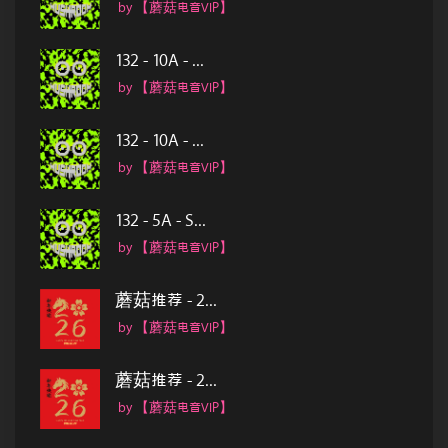
by 【蘑菇电音VIP】
132 - 10A - ...
by 【蘑菇电音VIP】
132 - 10A - ...
by 【蘑菇电音VIP】
132 - 5A - S...
by 【蘑菇电音VIP】
蘑菇推荐 - 2...
by 【蘑菇电音VIP】
蘑菇推荐 - 2...
by 【蘑菇电音VIP】