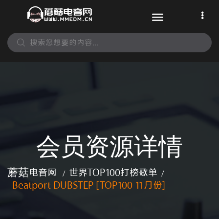
会员资源详情
蘑菇电音网
世界TOP100打榜歌单
/
/
Beatport DUBSTEP [TOP100 11月份]