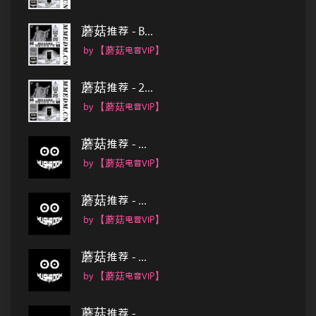
蘑菇推荐 - B...
by 【蘑菇电音VIP】
蘑菇推荐 - 2...
by 【蘑菇电音VIP】
蘑菇推荐 - ...
by 【蘑菇电音VIP】
蘑菇推荐 - ...
by 【蘑菇电音VIP】
蘑菇推荐 - ...
by 【蘑菇电音VIP】
蘑菇推荐 - ...