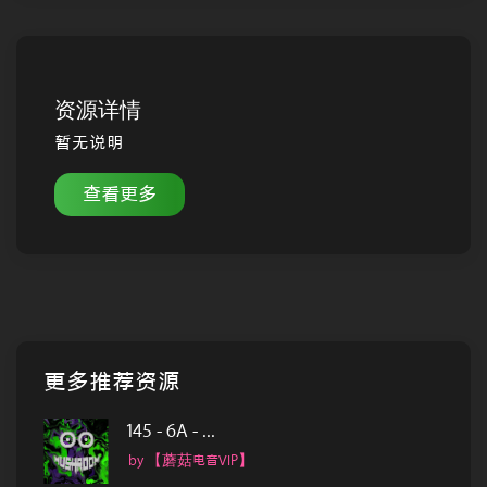
资源详情
暂无说明
查看更多
更多推荐资源
145 - 6A - ...
by 【蘑菇电音VIP】