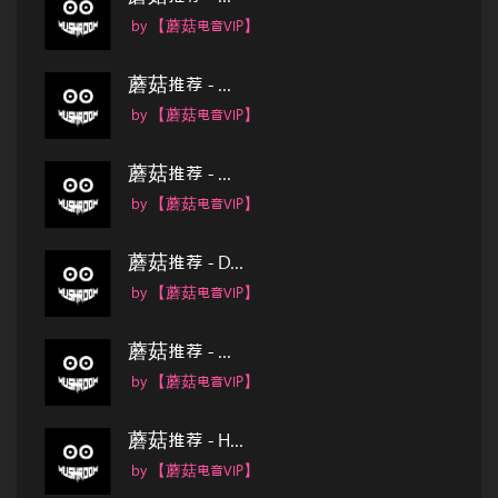
by 【蘑菇电音VIP】
蘑菇推荐 - ...
by 【蘑菇电音VIP】
蘑菇推荐 - ...
by 【蘑菇电音VIP】
蘑菇推荐 - D...
by 【蘑菇电音VIP】
蘑菇推荐 - ...
by 【蘑菇电音VIP】
蘑菇推荐 - H...
by 【蘑菇电音VIP】