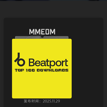
发布时间：2025.11.29