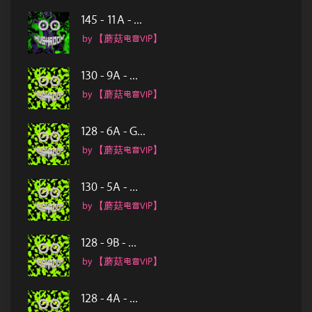
145 - 11A - ...
by 【蘑菇电音VIP】
130 - 9A - ...
by 【蘑菇电音VIP】
128 - 6A - G...
by 【蘑菇电音VIP】
130 - 5A - ...
by 【蘑菇电音VIP】
128 - 9B - ...
by 【蘑菇电音VIP】
128 - 4A - ...