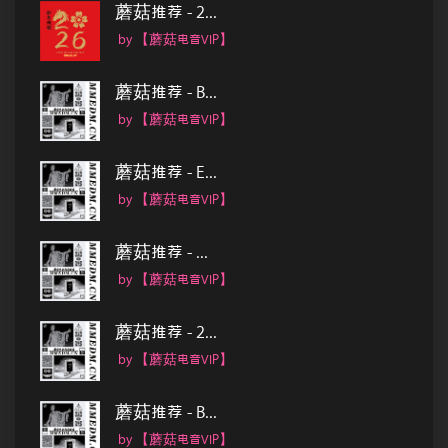
蘑菇推荐 - 2...
by 【蘑菇电音VIP】
蘑菇推荐 - B...
by 【蘑菇电音VIP】
蘑菇推荐 - E...
by 【蘑菇电音VIP】
蘑菇推荐 - ...
by 【蘑菇电音VIP】
蘑菇推荐 - 2...
by 【蘑菇电音VIP】
蘑菇推荐 - B...
by 【蘑菇电音VIP】