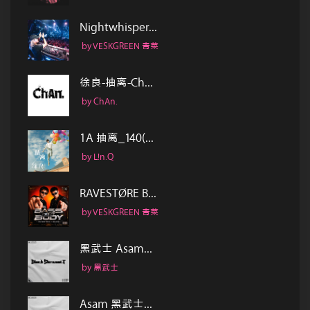
Nightwhisper...
by VESKGREEN 青菜
徐良-抽离-Ch...
by ChAn.
1A 抽离_140(...
by L!n.Q
RAVESTØRE B...
by VESKGREEN 青菜
黑武士 Asam...
by 黑武士
Asam 黑武士...