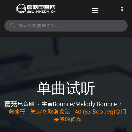
单曲试听
蘑菇电音网
宇宙Bounce/melody Bounce
/
/
薄冰哥 - 第57次取消发送-140 (83 Bootleg)念旧
是我的问题