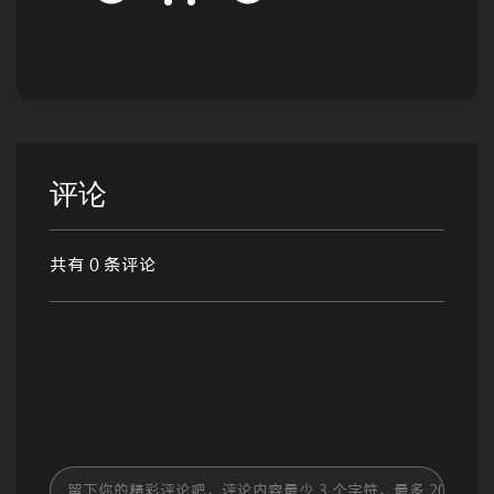
评论
共有 0 条评论