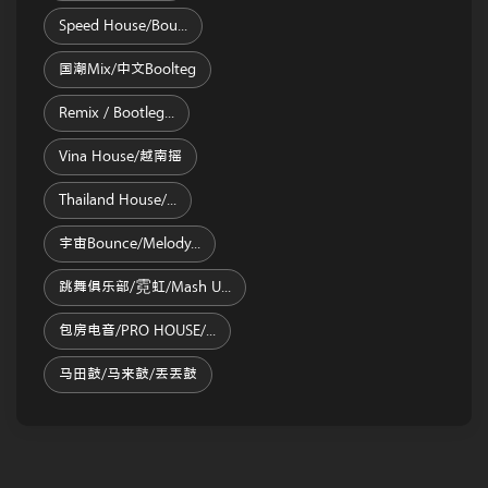
Speed House/Bou...
国潮Mix/中文Boolteg
Remix / Bootleg...
Vina House/越南摇
Thailand House/...
宇宙Bounce/melody...
跳舞俱乐部/霓虹/Mash U...
包房电音/PRO HOUSE/...
马田鼓/马来鼓/丢丢鼓