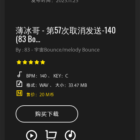
发布时间：2025.11.25
薄冰哥 - 第57次取消发送-140
(83 Bo...
By : 83 - 宇宙Bounce/melody Bounce
BPM：140 、 KEY：C
格式：WAV 、 大小：33.47 MB
售价：20 M币
购买下载