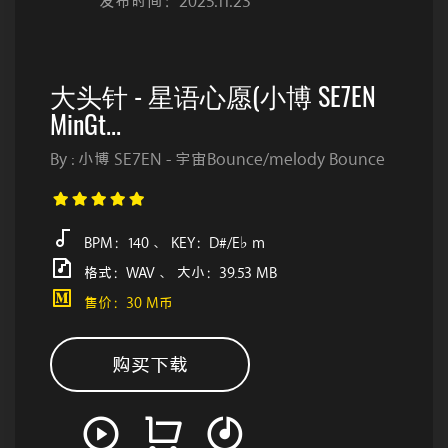
发布时间：2025.11.23
大头针 - 星语心愿(小博 SE7EN
MinGt...
By : 小博 SE7EN - 宇宙Bounce/melody Bounce
BPM：140 、 KEY：D#/E♭ m
格式：WAV 、 大小：39.53 MB
售价：30 M币
购买下载