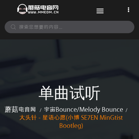
单曲试听
蘑菇电音网
宇宙Bounce/melody Bounce
/
/
大头针 - 星语心愿(小博 SE7EN MinGtist
Bootleg)