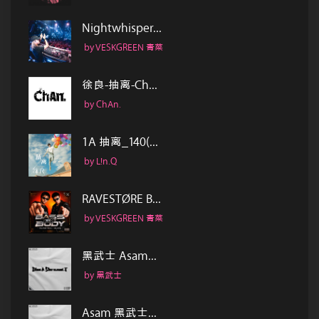
Nightwhisper...
by VESKGREEN 青菜
徐良-抽离-Ch...
by ChAn.
1A 抽离_140(...
by L!n.Q
RAVESTØRE B...
by VESKGREEN 青菜
黑武士 Asam...
by 黑武士
Asam 黑武士...