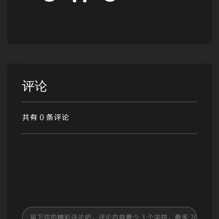
评论
共有 0 条评论