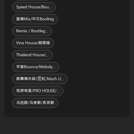
Speed House/Bou...
国潮Mix/中文Boolteg
Remix / Bootleg...
Vina House/越南摇
Thailand House/...
宇宙Bounce/melody...
跳舞俱乐部/霓虹/Mash U...
包房电音/PRO HOUSE/...
马田鼓/马来鼓/丢丢鼓