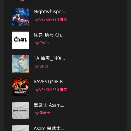
Nightwhisper...
by VESKGREEN 青菜
徐良-抽离-Ch...
by ChAn.
1A 抽离_140(...
by L!n.Q
RAVESTØRE B...
by VESKGREEN 青菜
黑武士 Asam...
by 黑武士
Asam 黑武士...