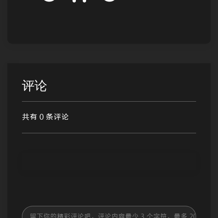
评论
共有 0 条评论