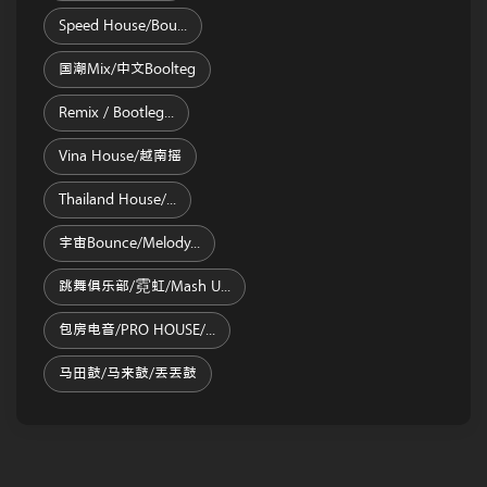
Speed House/Bou...
国潮Mix/中文Boolteg
Remix / Bootleg...
Vina House/越南摇
Thailand House/...
宇宙Bounce/melody...
跳舞俱乐部/霓虹/Mash U...
包房电音/PRO HOUSE/...
马田鼓/马来鼓/丢丢鼓