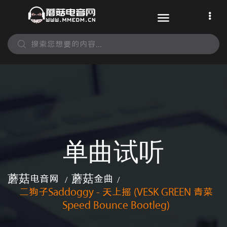
单曲试听
蘑菇电音网
蘑菇金曲
/
/
二狗子Saddoggy - 天上摇 (VESK GREEN 青菜
Speed Bounce Bootleg)