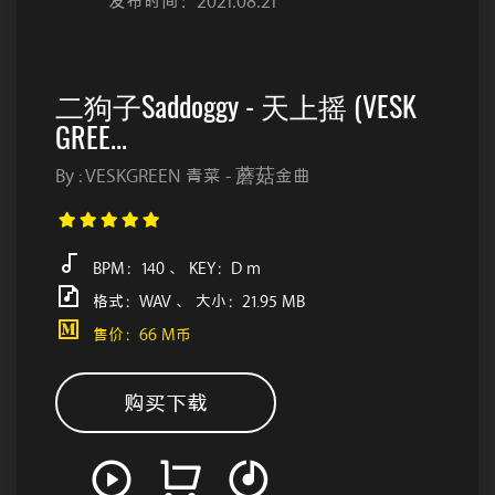
发布时间：2021.08.21
二狗子Saddoggy - 天上摇 (VESK
GREE...
By : VESKGREEN 青菜 - 蘑菇金曲
BPM：140 、 KEY：D m
格式：WAV 、 大小：21.95 MB
售价：66 M币
购买下载