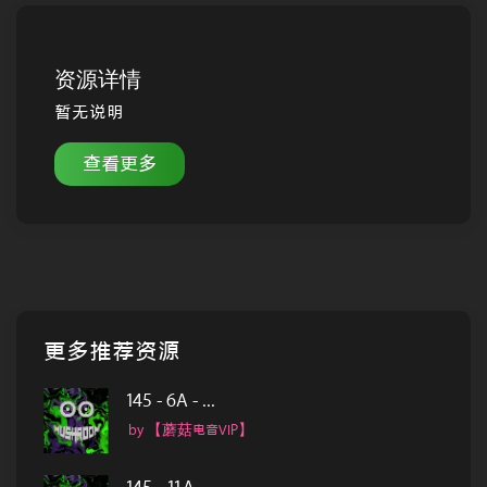
资源详情
暂无说明
查看更多
更多推荐资源
145 - 6A - ...
by 【蘑菇电音VIP】