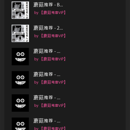
蘑菇推荐 - B...
by 【蘑菇电音VIP】
蘑菇推荐 - 2...
by 【蘑菇电音VIP】
蘑菇推荐 - ...
by 【蘑菇电音VIP】
蘑菇推荐 - ...
by 【蘑菇电音VIP】
蘑菇推荐 - ...
by 【蘑菇电音VIP】
蘑菇推荐 - ...
by 【蘑菇电音VIP】