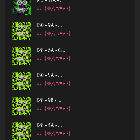
145 - 11A - ...
by 【蘑菇电音VIP】
130 - 9A - ...
by 【蘑菇电音VIP】
128 - 6A - G...
by 【蘑菇电音VIP】
130 - 5A - ...
by 【蘑菇电音VIP】
128 - 9B - ...
by 【蘑菇电音VIP】
128 - 4A - ...
by 【蘑菇电音VIP】