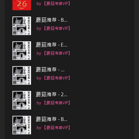
by 【蘑菇电音VIP】
蘑菇推荐 - B...
by 【蘑菇电音VIP】
蘑菇推荐 - E...
by 【蘑菇电音VIP】
蘑菇推荐 - ...
by 【蘑菇电音VIP】
蘑菇推荐 - 2...
by 【蘑菇电音VIP】
蘑菇推荐 - B...
by 【蘑菇电音VIP】