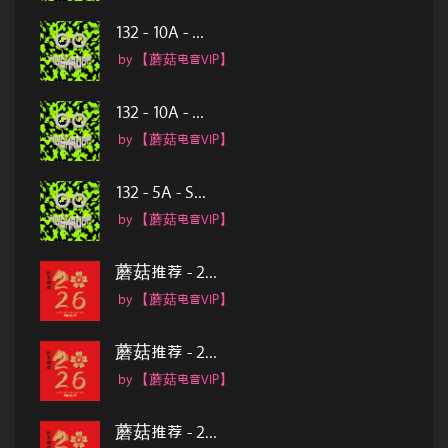
132 - 10A - ...
by 【蘑菇电音VIP】
132 - 10A - ...
by 【蘑菇电音VIP】
132 - 5A - S...
by 【蘑菇电音VIP】
蘑菇推荐 - 2...
by 【蘑菇电音VIP】
蘑菇推荐 - 2...
by 【蘑菇电音VIP】
蘑菇推荐 - 2...