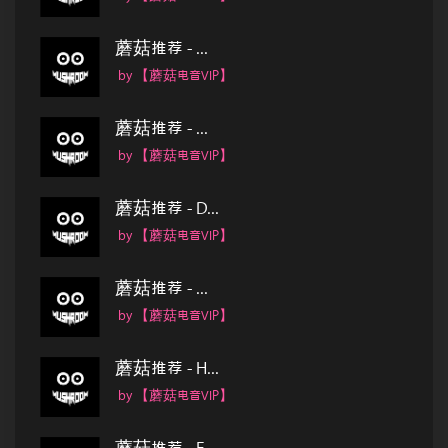
蘑菇推荐 - ...
by 【蘑菇电音VIP】
蘑菇推荐 - ...
by 【蘑菇电音VIP】
蘑菇推荐 - D...
by 【蘑菇电音VIP】
蘑菇推荐 - ...
by 【蘑菇电音VIP】
蘑菇推荐 - H...
by 【蘑菇电音VIP】