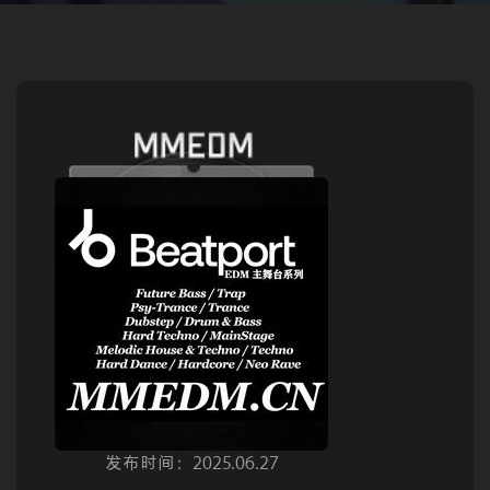
发布时间：2025.06.27