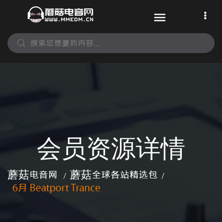
会员资源详情
蘑菇电音网
蘑菇全球各站精选包
/
/
6月 Beatport Trance