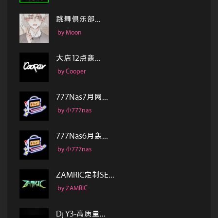
跳舞俱乐部...
by Moon
大店12点轰...
by Cooper
777Nas7月网...
by 小777nas
777Nas6月轰...
by 小777nas
ZAMRIC定制SE...
by ZAMRIC
Dj Y3-高质量...