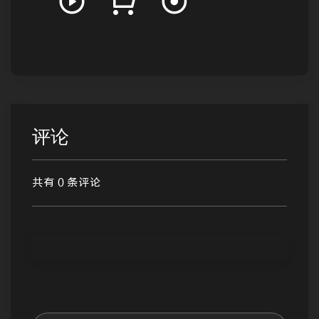
评论
共有 0 条评论