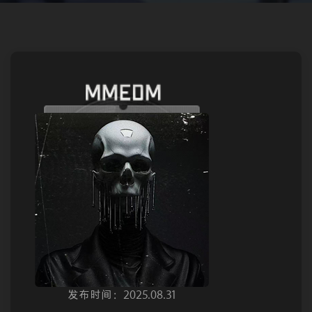
发布时间：2025.08.31