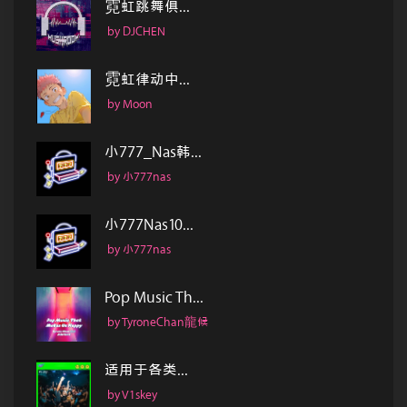
霓虹跳舞俱...
by DJCHEN
霓虹律动中...
by Moon
小777_Nas韩...
by 小777nas
小777Nas10...
by 小777nas
Pop Music Th...
by TyroneChan龍候
适用于各类...
by V1skey