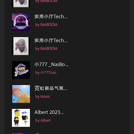
by B46BOOM
实用小厅Tech...
by B46BOOM
实用小厅Tech...
by B46BOOM
小777 _NasBo...
by 小777nas
霓虹极品气氛...
by Moon
Albert 2023...
by Albert