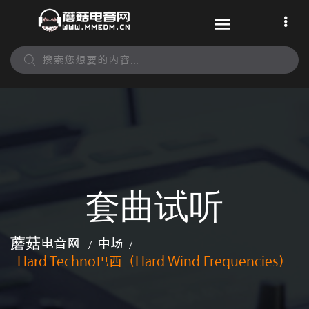
套曲试听
蘑菇电音网
中场
/
/
Hard Techno巴西（Hard Wind Frequencies）