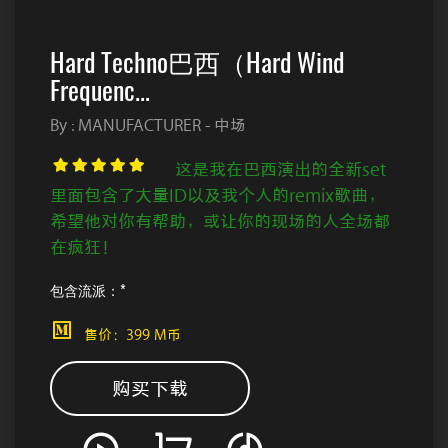
Hard Techno巴西（Hard Wind
Frequenc...
By : MANUFACTURER - 中场
这是我在巴西演出的全新set
里面包含了大量ID以及我个人的remix歌曲，
希望他对你有帮助，或让你的现场的人全场都
在疯狂！
包含流派：*
售价：399 M币
购买下载