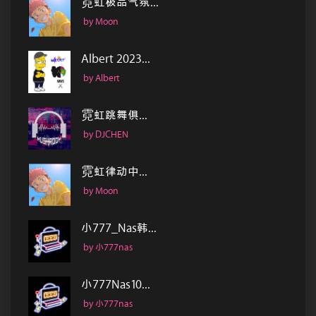
霓虹极品气氛...
by Moon
Albert 2023...
by Albert
霓虹跳舞俱...
by DJCHEN
霓虹律动中...
by Moon
小777_Nas韩...
by 小777nas
小777Nas10...
by 小777nas