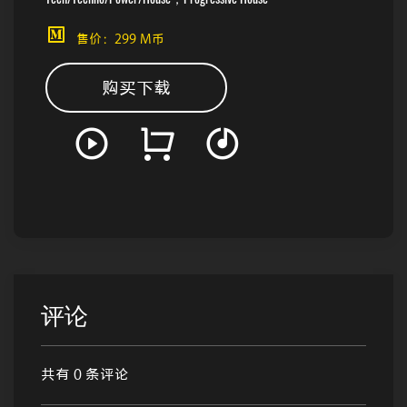
售价：299 M币
购买下载
评论
共有 0 条评论