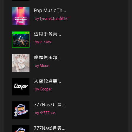
Pop Music Th...
by TyroneChan龍候
适用于各类...
by V1skey
跳舞俱乐部...
by Moon
大店12点轰...
by Cooper
777Nas7月网...
by 小777nas
777Nas6月轰...