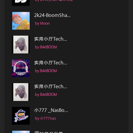
2k24-BoomSha...
by Moon
实用小厅Tech...
by B46BOOM
实用小厅Tech...
by B46BOOM
实用小厅Tech...
by B46BOOM
小777 _NasBo...
by 小777nas